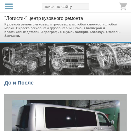
"Логистик" центр кузовного ремонта
Кузовной ремонт легковых и грузовых а/ м любой сложности, любой
марки. Окраска легковых и грузовых а/ м. Ремонт бамперов и
пластиковых деталей. Аэрография. Шумоизоляция. Автозвук. Стапель.
Запчасти.
До и После